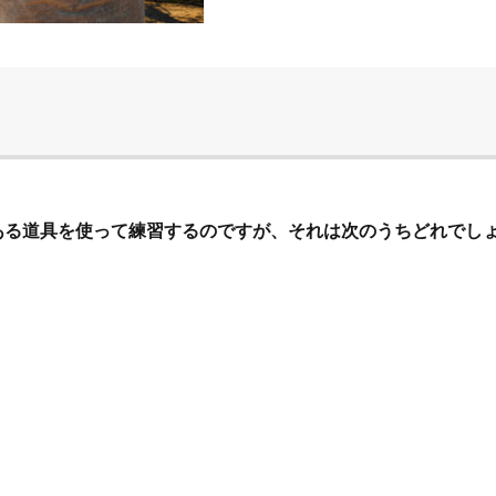
ある道具を使って練習するのですが、それは次のうちどれでし