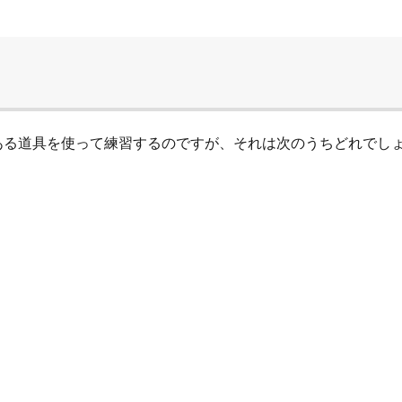
ある道具を使って練習するのですが、それは次のうちどれでし