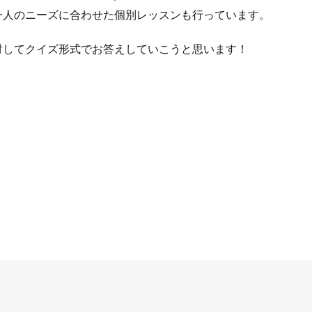
一人のニーズに合わせた個別レッスンも行っています。
対してクイズ形式でお答えしていこうと思います！