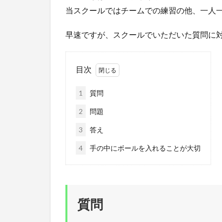
当スクールではチームでの練習の他、一人
早速ですが、スクールでいただいた質問に
目次
1
質問
2
問題
3
答え
4
手の中にボールを入れることが大切
質問