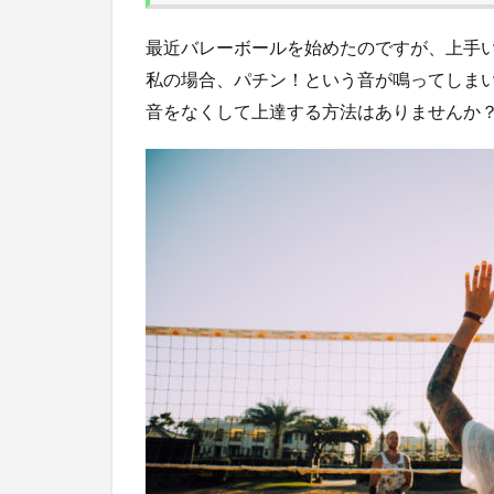
最近バレーボールを始めたのですが、上手
私の場合、パチン！という音が鳴ってしま
音をなくして上達する方法はありませんか