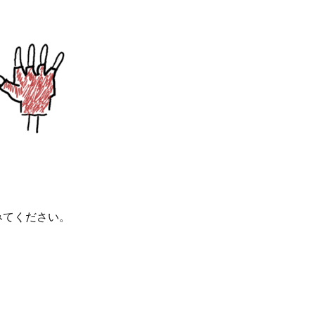
みてください。