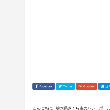
こんにちは。栃木県さくら市のバレーボールス