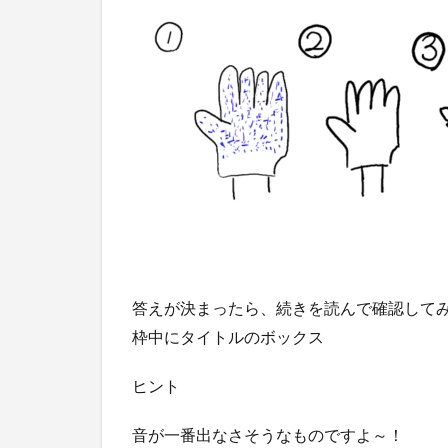
答えが決まったら、続きを読んで確認して
枠中にタイトルのボックス
ヒント
音が一番出なさそうなものですよ～！