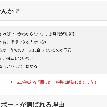
せんか？
すればいいかわからない」まま時間が過ぎる
ム内に指導できる人がいない
ているが、うちのチームに合っているのか不安
」が確立していない
なるとバラバラになる
チームが抱える「困った」を共に解決しましょう！
サポートが選ばれる理由