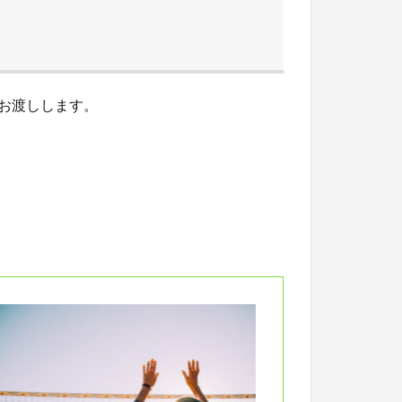
お渡しします。