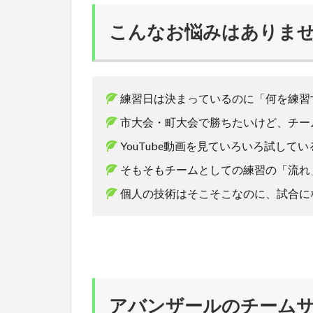
こんなお悩みはありま
練習日は決まっているのに「何を練習
市大会・町大会で勝ちたいけど、チー
YouTube動画を見ていろいろ試し
そもそもチームとしての練習の「流れ
個人の技術はそこそこなのに、試合に
アバンザールのチーム