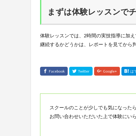
まずは体験レッスンで
体験レッスンでは、2時間の実技指導に加
継続するかどうかは、レポートを見てから
スクールのことが少しでも気になった
お問い合わせいただいた上で体験にい