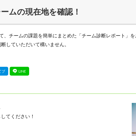
チームの現在地を確認！
えて、チームの課題を簡単にまとめた「チーム診断レポート」を
判断していただいて構いません。
ら
らしてください！