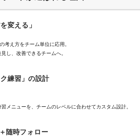
方を変える」
グの考え方をチーム単位に応用。
発見し、改善できるチームへ。
ク練習」の設計
練習メニューを、チームのレベルに合わせてカスタム設計。
＋随時フォロー