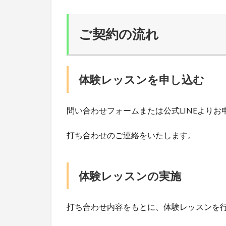
ご契約の流れ
体験レッスンを申し込む
問い合わせフォームまたは公式LINEよりお
打ち合わせのご連絡をいたします。
体験レッスンの実施
打ち合わせ内容をもとに、体験レッスンを