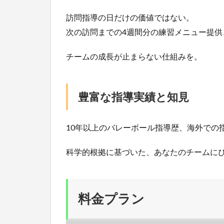
訪問指導の日だけの価値ではない。
次の訪問までの4週間分の練習メニュー提供
チームの成長が止まらない仕組みを。
豊富な指導実績と知見
10年以上のバレーボール指導歴、海外での
科学的根拠に基づいた、あなたのチームに
料金プラン