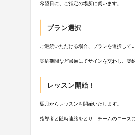
希望日に、ご指定の場所に伺います。
プラン選択
ご継続いただける場合、プランを選択して
契約期間など書類にてサインを交わし、契
レッスン開始！
翌月からレッスンを開始いたします。
指導者と随時連絡をとり、チームのニーズ