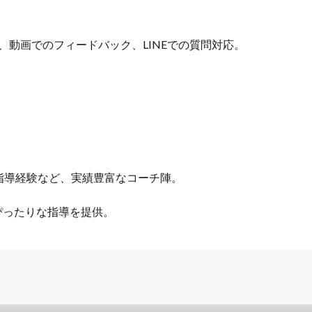
、動画でのフィードバック、LINEでの質問対応。
指導経験など、実績豊富なコーチ陣。
ぴったりな指導を提供。