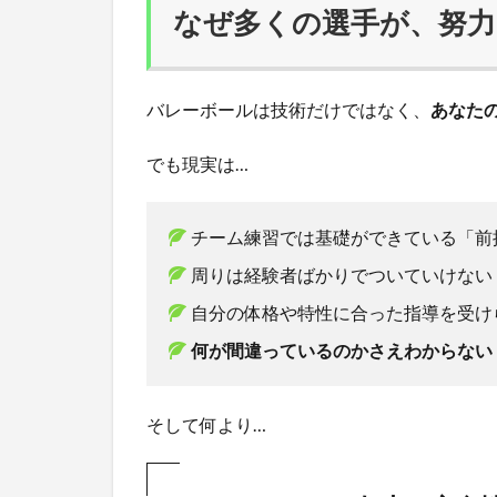
なぜ多くの選手が、努
バレーボールは技術だけではなく、
あなた
でも現実は…
チーム練習では基礎ができている「前
周りは経験者ばかりでついていけない
自分の体格や特性に合った指導を受け
何が間違っているのかさえわからない
そして何より…