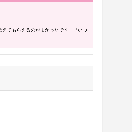
教えてもらえるのがよかったです。『いつ