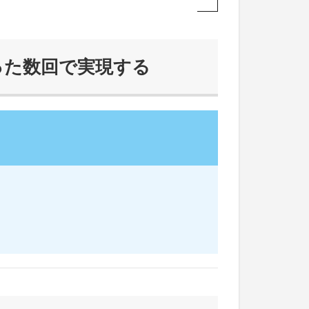
った数回で実現する