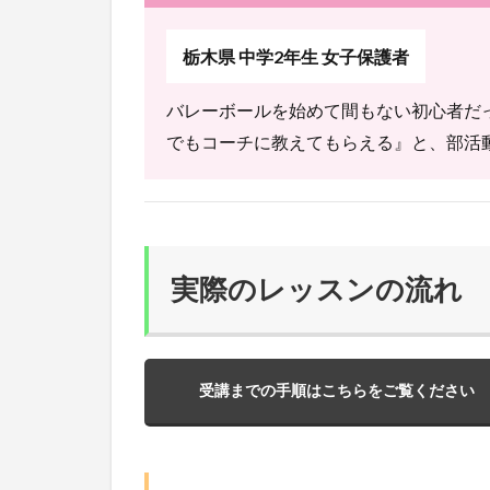
栃木県 中学2年生 女子保護者
バレーボールを始めて間もない初心者だ
でもコーチに教えてもらえる』と、部活
実際のレッスンの流れ
受講までの手順はこちらをご覧ください