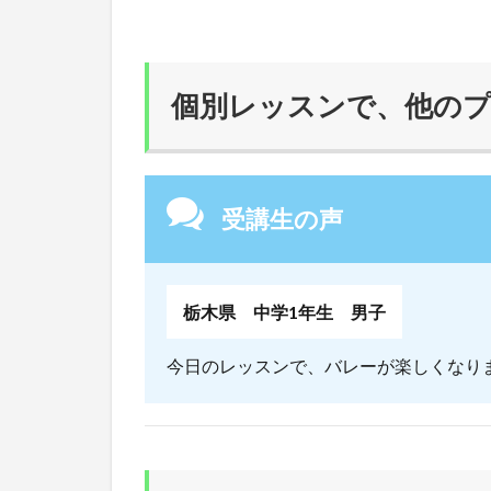
個別レッスンで、他の
受講生の声
栃木県 中学1年生 男子
今日のレッスンで、バレーが楽しくなり