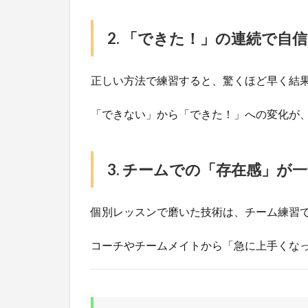
2. 「できた！」の連続で自
正しい方法で練習すると、驚くほど早く結
「できない」から「できた！」への変化が
3. チームでの「存在感」が
個別レッスンで磨いた技術は、チーム練習
コーチやチームメイトから「急に上手くな