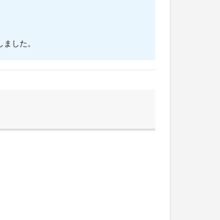
しました。