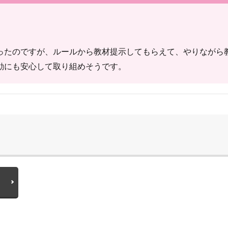
ったのですが、ルールから教材提示してもらえて、やりながら
動にも安心して取り組めそうです。