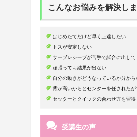
こんなお悩みを解決し
はじめたてだけど早く上達したい
トスが安定しない
サーブレシーブが苦手で試合に出して
頑張っても結果が出ない
自分の動きがどうなっているか分から
背が高いからとセンターを任されたが
セッターとクイックの合わせ方を習得
受講生の声