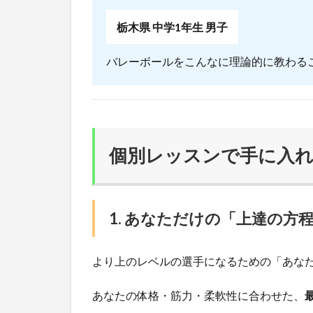
栃木県 中学1年生 男子
バレーボールをこんなに理論的に教わる
個別レッスンで手に入れ
1. あなただけの「上達の方
より上のレベルの選手になるための「あな
あなたの体格・筋力・柔軟性に合わせた、