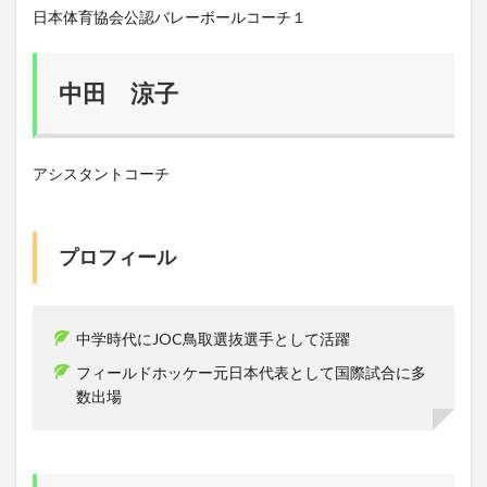
日本体育協会公認バレーボールコーチ１
中田 涼子
アシスタントコーチ
プロフィール
中学時代にJOC鳥取選抜選手として活躍
フィールドホッケー元日本代表として国際試合に多
数出場