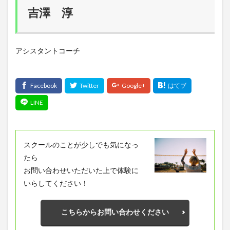
吉澤 淳
アシスタントコーチ
スクールのことが少しでも気になっ
たら
お問い合わせいただいた上で体験に
いらしてください！
こちらからお問い合わせください