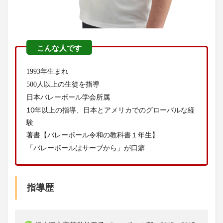
1993年生まれ
500人以上の生徒を指導
日本バレーボール学会所属
10年以上の指導、日本とアメリカでのグローバルな経
験
著書【バレーボール令和の教科書１年生】
「バレーボールはサーブから」が口癖
指導歴