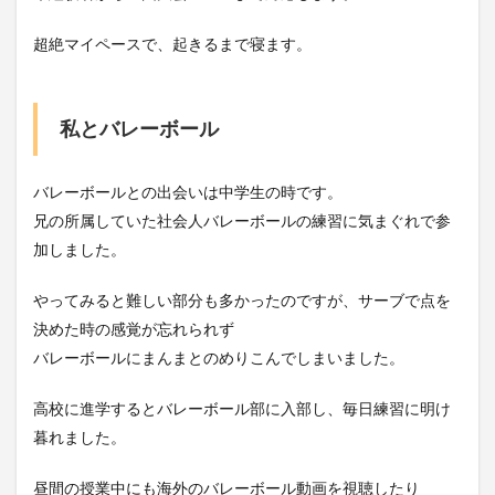
超絶マイペースで、起きるまで寝ます。
私とバレーボール
バレーボールとの出会いは中学生の時です。
兄の所属していた社会人バレーボールの練習に気まぐれで参
加しました。
やってみると難しい部分も多かったのですが、サーブで点を
決めた時の感覚が忘れられず
バレーボールにまんまとのめりこんでしまいました。
高校に進学するとバレーボール部に入部し、毎日練習に明け
暮れました。
昼間の授業中にも海外のバレーボール動画を視聴したり