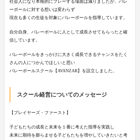
社会人になり本格的にプレーする場面は減りましたが、バレ
ーボールに対する想いは変わらず
現在も多くの生徒を対象にバレーボールを指導しています。
自分自身、バレーボールに人として成長させてもらったと確
信しています。
バレーボールをきっかけに大きく成長できるチャンスをたく
さんの人につかんでほしいと思い
バレーボールスクール【AVANZAR】を設立しました。
スクール経営についてのメッセージ
【プレイヤーズ・ファースト】
子どもたちの成長と未来を１番に考えた指導を実践し
未来に期待を膨らませる子どもたちを増やしていきたいと考