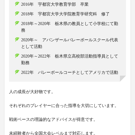
2016年 宇都宮大学教育学部 卒業
2018年 宇都宮大学大学院教育学研究科 修了
2018年～2020年 栃木県の教員として小学校にて勤
務
2020年～ アバンザールバレーボールスクール代表
として活動
2020年～2022年 栃木県立高校部活動指導員として
勤務
2022年 バレーボールコーチとしてアメリカで活動
人の成長が大好物です。
それぞれのプレイヤーに合った指導を大切にしています。
戦術ベースの理論的なアドバイスが得意です。
未経験者から全国大会レベルまで対応します。