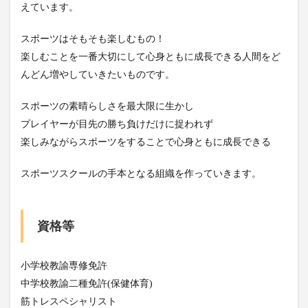
えています。
スポーツはそもそも楽しむもの！
楽しむことを一番大切にして心身ともに成長できる人間をど
んどん増やしていきたいものです。
スポーツの素晴らしさを最大限に生かし
プレイヤーが目先の勝ち負けだけに捉われず
楽しみながらスポーツをすることで心身ともに成長できる
スポーツスクールの手本となる組織を作っていきます。
資格等
小学校教諭専修免許
中学校教諭二種免許(保健体育)
筋トレスペシャリスト