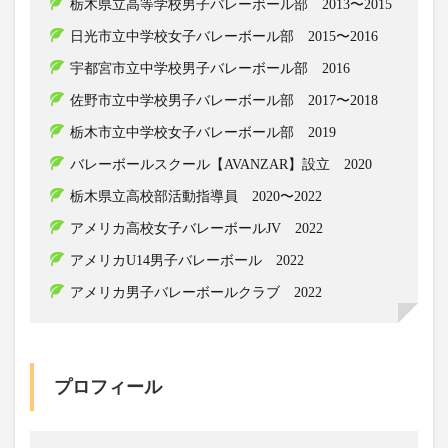
栃木県立高等学校男子バレーボール部 2013〜2015
日光市立中学校女子バレーボール部 2015〜2016
宇都宮市立中学校男子バレーボール部 2016
佐野市立中学校男子バレーボール部 2017〜2018
栃木市立中学校女子バレーボール部 2019
バレーボールスクール【AVANZAR】設立 2020
栃木県立高校部活動指導員 2020〜2022
アメリカ高校女子バレーボールJV 2022
アメリカU14男子バレーボール 2022
アメリカ男子バレーボールクラブ 2022
プロフィール