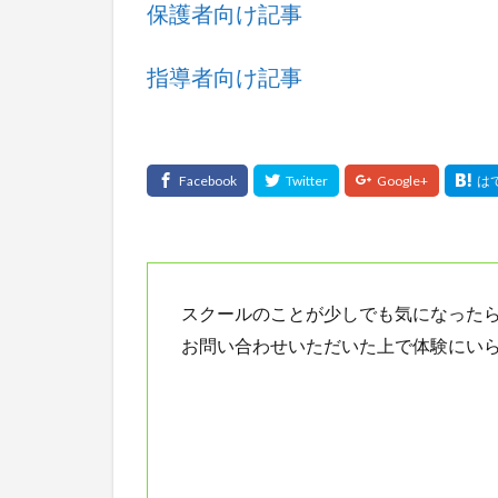
保護者向け記事
指導者向け記事
スクールのことが少しでも気になった
お問い合わせいただいた上で体験にい