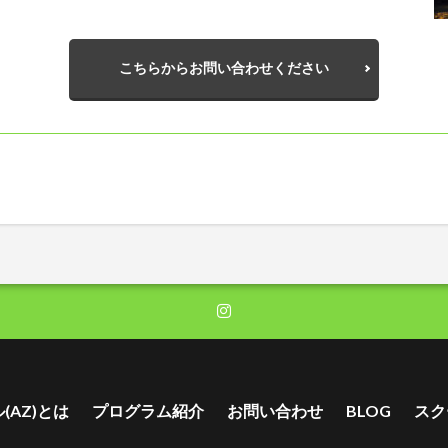
こちらからお問い合わせください
(AZ)とは
プログラム紹介
お問い合わせ
BLOG
スク