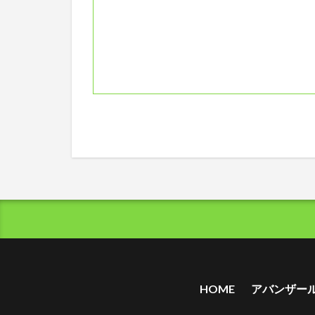
HOME
アバンザール