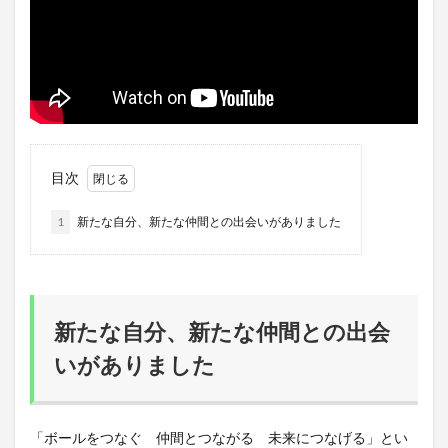
目次
1
新たな自分、新たな仲間との出会いがありました
新たな自分、新たな仲間との出会
いがありました
「ボールをつなぐ 仲間とつながる 未来につなげる」とい