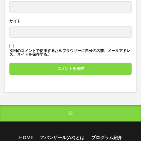
サイト
次回のコメントで使用するためブラウザーに自分の名前、メールアドレ
ス、サイトを保存する。
HOME
アバンザール(AZ)とは
プログラム紹介