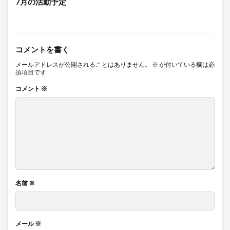
7月の活動予定
コメントを書く
メールアドレスが公開されることはありません。
※
が付いている欄は必
須項目です
コメント
※
名前
※
メール
※