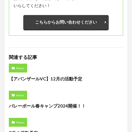
いらしてください！
こちらからお問い合わせください
関連する記事
News
【アバンザールVC】12月の活動予定
News
バレーボール春キャンプ2024開催！！
News