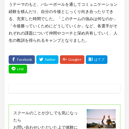
うテーマのもと、バレーボールを通してコミュニケーション
経験を積んだり、自分の今後とじっくり向き合ったりでき
る、充実した時間でした。「このチームの強みは何なのか」
「今後勝っていくためにどうしていくか」など、各選手がそ
れぞれの課題について仲間やコーチと深め共有していく、人
生の教訓を得られるキャンプとなりました。
スクールのことが少しでも気になっ
たら
お問い合わせいただいた上で体験に