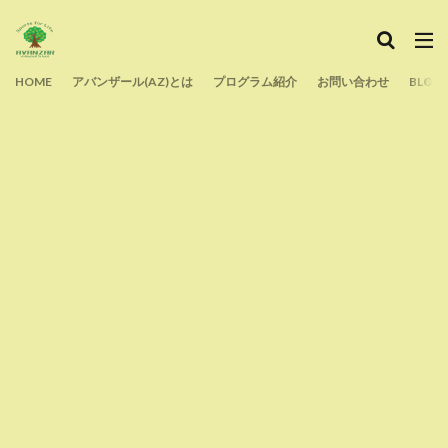
HOME
アバンザール(AZ)とは
プログラム紹介
お問い合わせ
BLOG