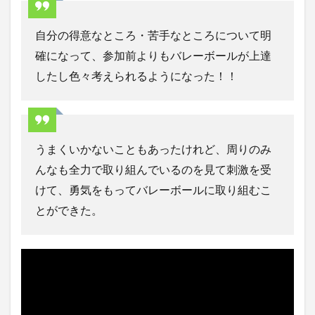
自分の得意なところ・苦手なところについて明
確になって、参加前よりもバレーボールが上達
したし色々考えられるようになった！！
うまくいかないこともあったけれど、周りのみ
んなも全力で取り組んでいるのを見て刺激を受
けて、勇気をもってバレーボールに取り組むこ
とができた。