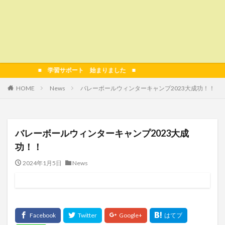
■ 学習サポート 始まりました ■
HOME
News
バレーボールウィンターキャンプ2023大成功！！
バレーボールウィンターキャンプ2023大成
功！！
2024年1月5日
News