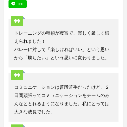
トレーニングの種類が豊富で、楽しく厳しく鍛
えられました！
バレーに対して「楽しければいい」という思い
から「勝ちたい」という思いに変わりました。
コミュニケーションは普段苦手だったけど、２
日間頑張ってコミュニケーションをチームのみ
んなととれるようになりました。私にとっては
大きな成長でした。