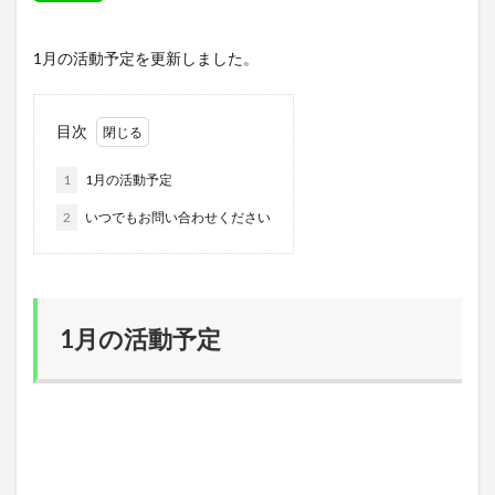
1月の活動予定を更新しました。
目次
1
1月の活動予定
2
いつでもお問い合わせください
1月の活動予定