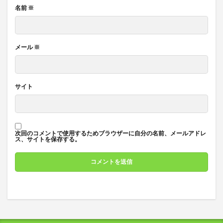
名前
※
メール
※
サイト
次回のコメントで使用するためブラウザーに自分の名前、メールアドレ
ス、サイトを保存する。