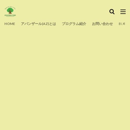
HOME
アバンザール(AZ)とは
プログラム紹介
お問い合わせ
BLOG