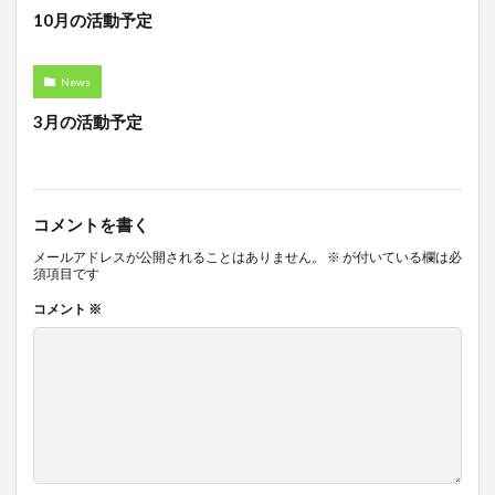
10月の活動予定
News
3月の活動予定
コメントを書く
メールアドレスが公開されることはありません。
※
が付いている欄は必
須項目です
コメント
※