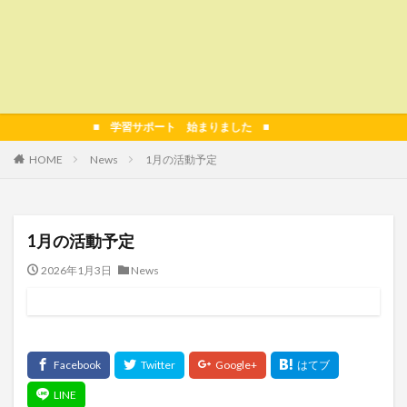
■ 学習サポート 始まりました ■
HOME
News
1月の活動予定
1月の活動予定
2026年1月3日
News