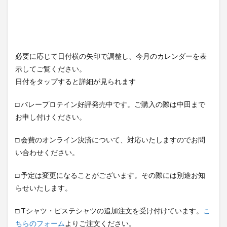
必要に応じて日付横の矢印で調整し、今月のカレンダーを表
示してご覧ください。
日付をタップすると詳細が見られます
□ バレープロテイン好評発売中です。ご購入の際は中田まで
お申し付けください。
□ 会費のオンライン決済について、対応いたしますのでお問
い合わせください。
□ 予定は変更になることがございます。その際には別途お知
らせいたします。
□ Tシャツ・ピステシャツの追加注文を受け付けています。
こ
ちらのフォーム
よりご注文ください。