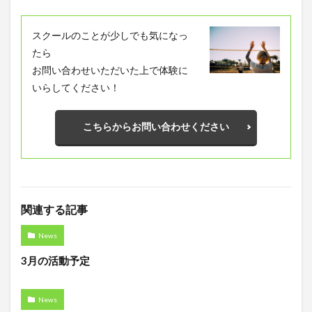
スクールのことが少しでも気になっ
たら
お問い合わせいただいた上で体験に
いらしてください！
こちらからお問い合わせください
関連する記事
News
3月の活動予定
News