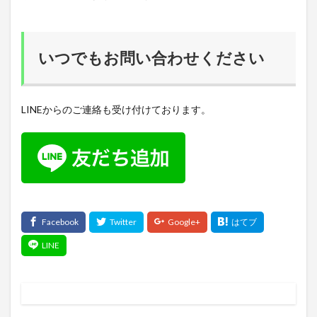
いつでもお問い合わせください
LINEからのご連絡も受け付けております。