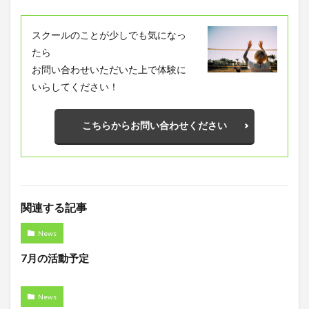
スクールのことが少しでも気になっ
たら
お問い合わせいただいた上で体験に
いらしてください！
こちらからお問い合わせください
関連する記事
News
7月の活動予定
News