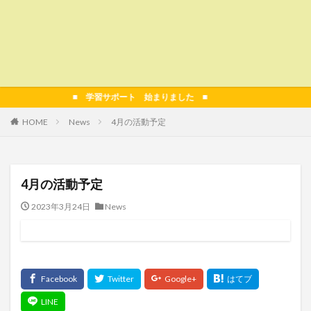
■ 学習サポート 始まりました ■
HOME
News
4月の活動予定
4月の活動予定
2023年3月24日
News