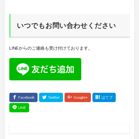
いつでもお問い合わせください
LINEからのご連絡も受け付けております。