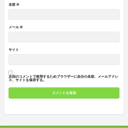
名前
※
メール
※
サイト
次回のコメントで使用するためブラウザーに自分の名前、メールアドレ
ス、サイトを保存する。