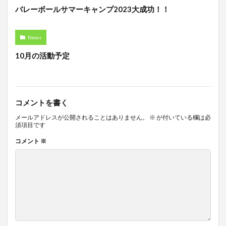
バレーボールサマーキャンプ2023大成功！！
News
10月の活動予定
コメントを書く
メールアドレスが公開されることはありません。
※
が付いている欄は必
須項目です
コメント
※