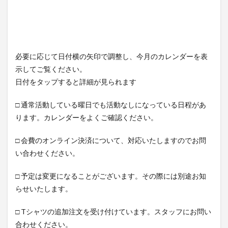
必要に応じて日付横の矢印で調整し、今月のカレンダーを表
示してご覧ください。
日付をタップすると詳細が見られます
□ 通常活動している曜日でも活動なしになっている日程があ
ります。カレンダーをよくご確認ください。
□ 会費のオンライン決済について、対応いたしますのでお問
い合わせください。
□ 予定は変更になることがございます。その際には別途お知
らせいたします。
□ Tシャツの追加注文を受け付けています。スタッフにお問い
合わせください。