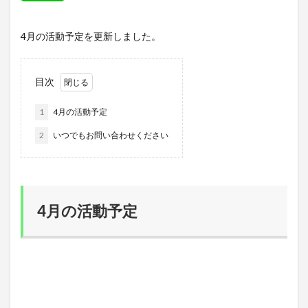
4月の活動予定を更新しました。
目次
1
4月の活動予定
2
いつでもお問い合わせください
4月の活動予定