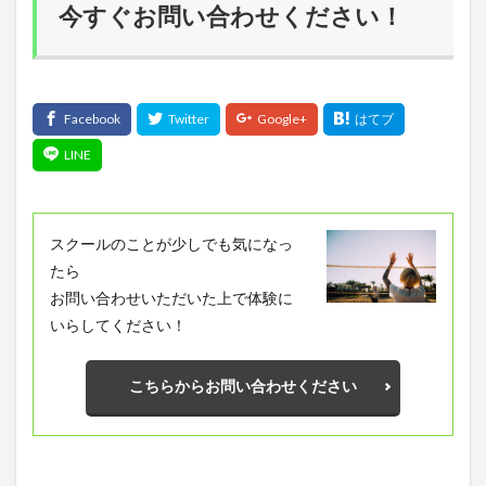
今すぐお問い合わせください！
スクールのことが少しでも気になっ
たら
お問い合わせいただいた上で体験に
いらしてください！
こちらからお問い合わせください