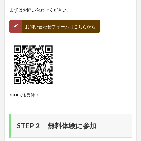
まずはお問い合わせください。
お問い合わせフォームはこちらから
↑LINEでも受付中
STEP２ 無料体験に参加