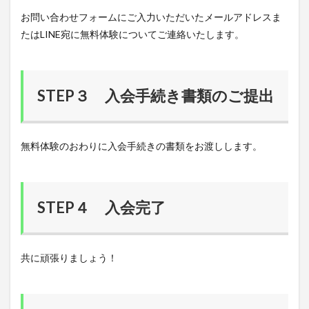
お問い合わせフォームにご入力いただいたメールアドレスま
たはLINE宛に無料体験についてご連絡いたします。
STEP３ 入会手続き書類のご提出
無料体験のおわりに入会手続きの書類をお渡しします。
STEP４ 入会完了
共に頑張りましょう！