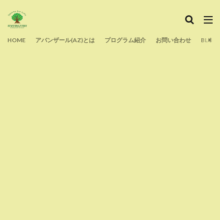
HOME
アバンザール(AZ)とは
プログラム紹介
お問い合わせ
BLOG