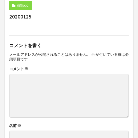
個別002
20200125
コメントを書く
メールアドレスが公開されることはありません。
※
が付いている欄は必
須項目です
コメント
※
名前
※