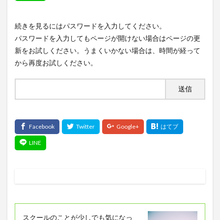
続きを見るにはパスワードを入力してください。
パスワードを入力してもページが開けない場合はページの更
新をお試しください。うまくいかない場合は、時間が経って
から再度お試しください。
スクールのことが少しでも気になっ