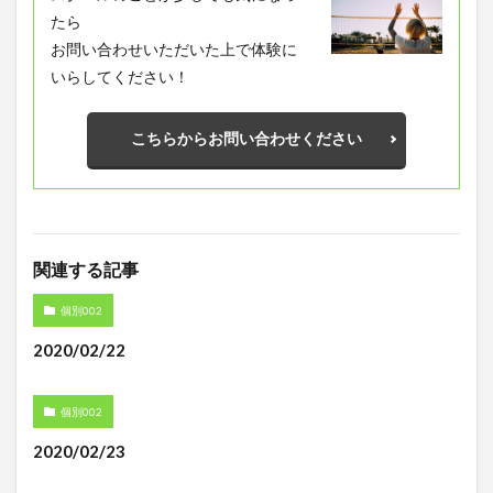
たら
お問い合わせいただいた上で体験に
いらしてください！
こちらからお問い合わせください
関連する記事
個別002
2020/02/22
個別002
2020/02/23