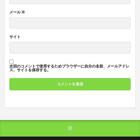
メール
※
サイト
次回のコメントで使用するためブラウザーに自分の名前、メールアドレ
ス、サイトを保存する。