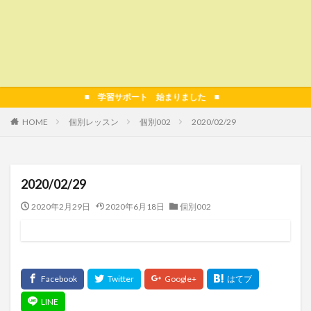
■ 学習サポート 始まりました ■
HOME
個別レッスン
個別002
2020/02/29
2020/02/29
2020年2月29日
2020年6月18日
個別002