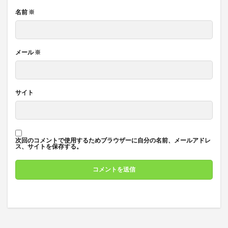
名前
※
メール
※
サイト
次回のコメントで使用するためブラウザーに自分の名前、メールアドレ
ス、サイトを保存する。