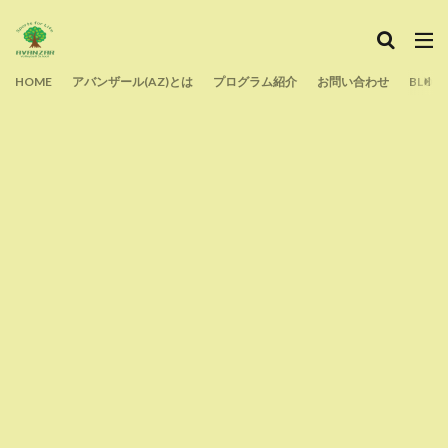
HOME
アバンザール(AZ)とは
プログラム紹介
お問い合わせ
BLOG