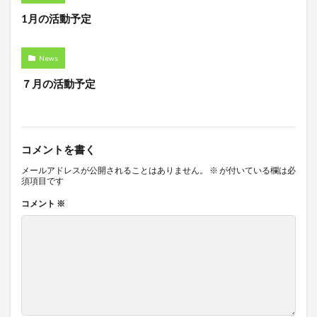
1月の活動予定
News
７月の活動予定
コメントを書く
メールアドレスが公開されることはありません。
※
が付いている欄は必
須項目です
コメント
※