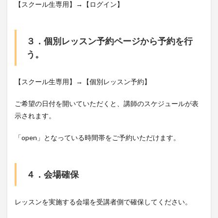
【スクール生専用】→【ログイン】
３．個別レッスン予約ページから予約を行
う。
【スクール生専用】→【個別レッスン予約】
ご希望の日付を開いていただくと、講師のスケジュールが表
示されます。
「open」となっている時間帯をご予約いただけます。
４．会場確保
レッスンを実施する会場を受講者側で確保してください。