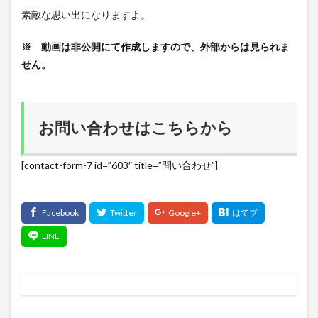
素敵な思い出になりますよ。
※ 動画は非公開にて作成しますので、外部からは見られま
せん。
お問い合わせはこちらから
[contact-form-7 id=”603″ title=”問い合わせ”]