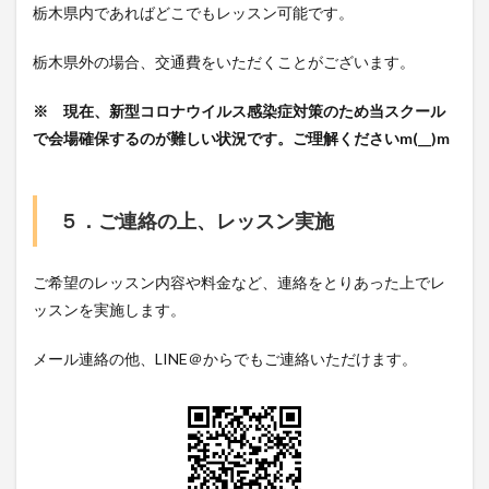
栃木県内であればどこでもレッスン可能です。
栃木県外の場合、交通費をいただくことがございます。
※ 現在、新型コロナウイルス感染症対策のため当スクール
で会場確保するのが難しい状況です。ご理解くださいm(__)m
５．ご連絡の上、レッスン実施
ご希望のレッスン内容や料金など、連絡をとりあった上でレ
ッスンを実施します。
メール連絡の他、LINE＠からでもご連絡いただけます。