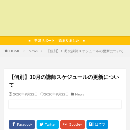
■ 学習サポート 始まりました ■
HOME
News
【個別】10月の講師スケジュールの更新について
【個別】10月の講師スケジュールの更新につい
て
2020年9月22日
2020年9月22日
News