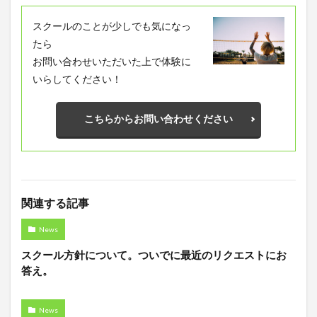
スクールのことが少しでも気になっ
たら
お問い合わせいただいた上で体験に
いらしてください！
こちらからお問い合わせください
関連する記事
News
スクール方針について。ついでに最近のリクエストにお
答え。
News