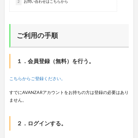
2
お問い合わせはこちらから
ご利用の手順
１．会員登録（無料）を行う。
こちらからご登録ください。
すでにAVANZARアカウントをお持ちの方は登録の必要はあり
ません。
２．ログインする。