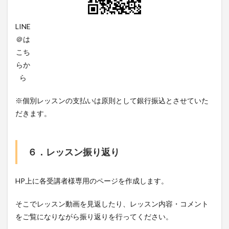
LINE
＠は
こち
らか
ら
※個別レッスンの支払いは原則として銀行振込とさせていた
だきます。
６．レッスン振り返り
HP上に各受講者様専用のページを作成します。
そこでレッスン動画を見返したり、レッスン内容・コメント
をご覧になりながら振り返りを行ってください。