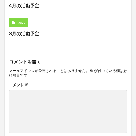
4月の活動予定
News
8月の活動予定
コメントを書く
メールアドレスが公開されることはありません。
※
が付いている欄は必
須項目です
コメント
※