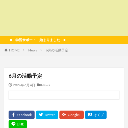
■ 学習サポート 始まりました ■
HOME
News
6月の活動予定
6月の活動予定
2026年6月4日
News