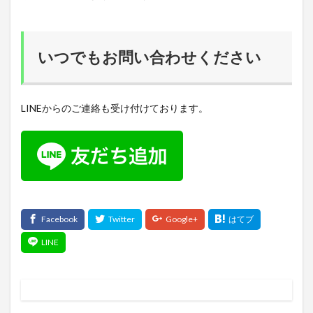
いつでもお問い合わせください
LINEからのご連絡も受け付けております。