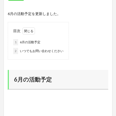
6月の活動予定を更新しました。
目次
1
6月の活動予定
2
いつでもお問い合わせください
6月の活動予定