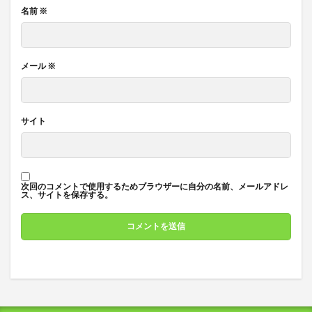
名前
※
メール
※
サイト
次回のコメントで使用するためブラウザーに自分の名前、メールアドレ
ス、サイトを保存する。