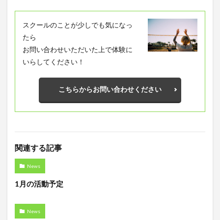
スクールのことが少しでも気になっ
たら
お問い合わせいただいた上で体験に
いらしてください！
こちらからお問い合わせください
関連する記事
News
1月の活動予定
News