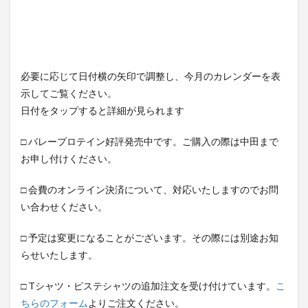
必要に応じて日付横の矢印で調整し、今月のカレンダーを表
示してご覧ください。
日付をタップすると詳細が見られます
□ バレープロテイン好評発売中です。ご購入の際は中田まで
お申し付けください。
□ 会費のオンライン決済について、対応いたしますのでお問
い合わせください。
□ 予定は変更になることがございます。その際には別途お知
らせいたします。
□ Tシャツ・ピステシャツの追加注文を受け付けています。
こ
ちらのフォーム
よりご注文ください。